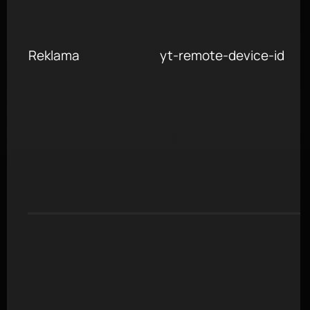
Reklama
yt-remote-device-id