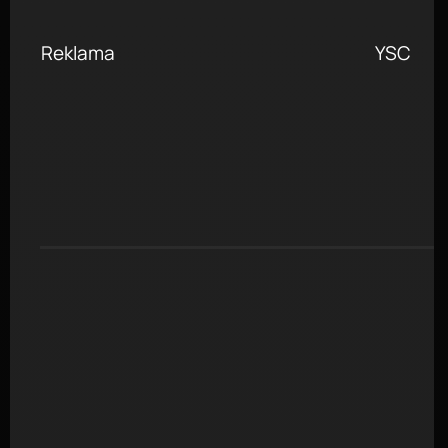
Reklama
YSC