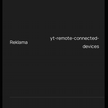
yt-remote-connected-
Reklama
devices