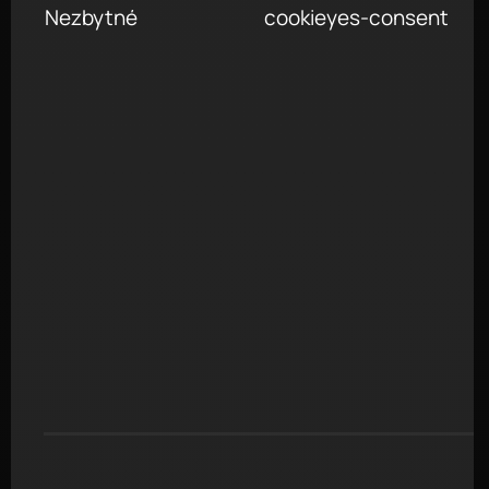
Nezbytné
cookieyes-consent