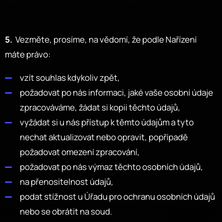
5.
Vezměte, prosíme, na vědomí, že podle Nařízení
máte právo:
vzít souhlas kdykoliv zpět,
požadovat po nás informaci, jaké vaše osobní údaje
zpracováváme, žádat si kopii těchto údajů,
vyžádat si u nás přístup k těmto údajům a tyto
nechat aktualizovat nebo opravit, popřípadě
požadovat omezení zpracování,
požadovat po nás výmaz těchto osobních údajů,
na přenositelnost údajů,
podat stížnost u Úřadu pro ochranu osobních údajů
nebo se obrátit na soud.