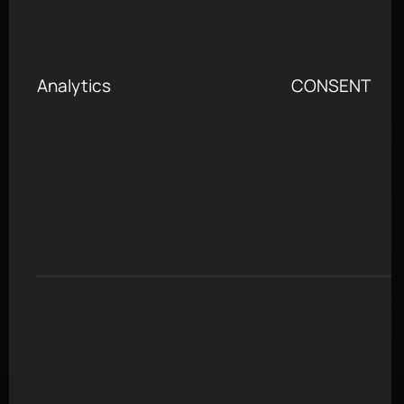
Analytics
CONSENT