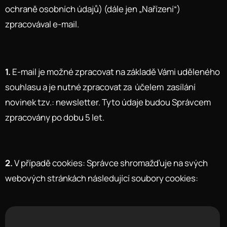
ochraně osobních údajů) (dále jen „Nařízení“)
zpracovával e-mail.
1.
E-mail je možné zpracovat na základě Vámi uděleného
souhlasu a je nutné zpracovat za účelem zasílání
novinek tzv.: newsletter. Tyto údaje budou Správcem
zpracovány po dobu 5 let.
2.
V případě cookies: Správce shromažďuje na svých
webových stránkách následující soubory cookies: