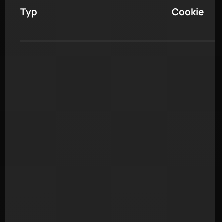
Typ
Cookie